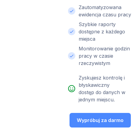
Zautomatyzowana
ewidencja czasu pracy
Szybkie raporty
dostępne z każdego
miejsca
Monitorowanie godzin
pracy w czasie
rzeczywistym
Zyskujesz kontrolę i
błyskawiczny
dostęp do danych w
jednym miejscu.
Wypróbuj za darmo