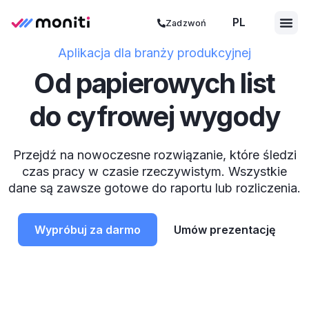
PL
ES
Zadzwoń
Aplikacja dla branży produkcyjnej
Od papierowych list
do cyfrowej wygody
Przejdź na nowoczesne rozwiązanie, które śledzi
czas pracy w czasie rzeczywistym. Wszystkie
dane są zawsze gotowe do raportu lub rozliczenia.
Wypróbuj za darmo
Umów prezentację