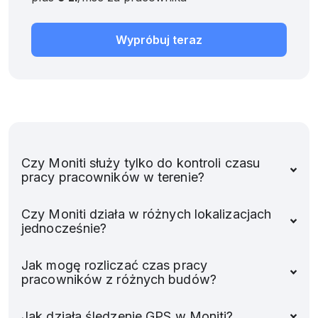
Wypróbuj teraz
Czy Moniti służy tylko do kontroli czasu
pracy pracowników w terenie?
Czy Moniti działa w różnych lokalizacjach
jednocześnie?
Jak mogę rozliczać czas pracy
pracowników z różnych budów?
Jak działa śledzenie GPS w Moniti?