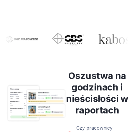
Oszustwa na
godzinach i
nieścisłości w
raportach
Czy pracownicy