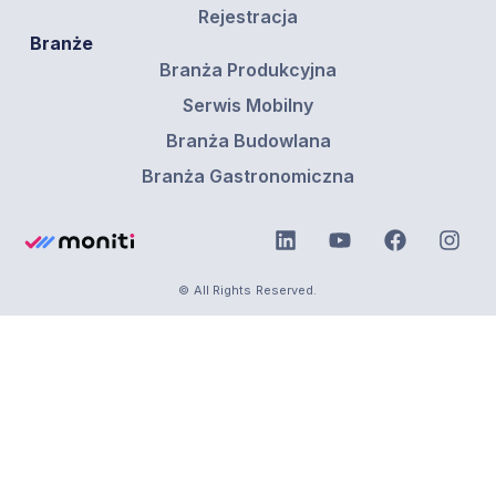
Rejestracja
Branże
Branża Produkcyjna
Serwis Mobilny
Branża Budowlana
Branża Gastronomiczna
© All Rights Reserved.