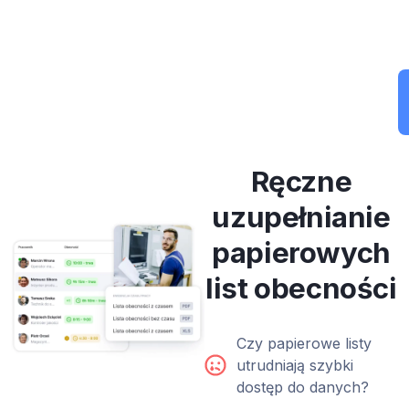
Ręczne
uzupełnianie
papierowych
list obecności
Czy papierowe listy
utrudniają szybki
dostęp do danych?