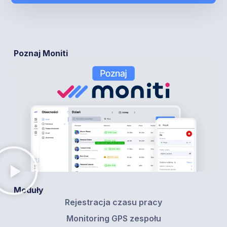
Poznaj Moniti
Moduły
Rejestracja czasu pracy
Monitoring GPS zespołu