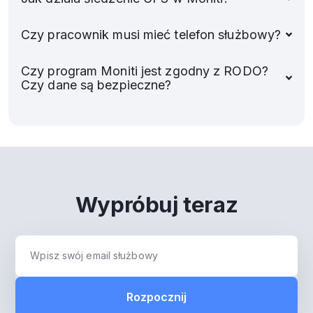
Czy pracownik musi mieć telefon służbowy?
Czy program Moniti jest zgodny z RODO?
Czy dane są bezpieczne?
Wypróbuj teraz
Rozpocznij