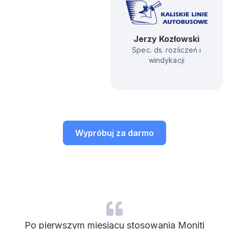
Jerzy Kozłowski
Spec. ds. rozliczeń i
windykacji
Wypróbuj za darmo
Po pierwszym miesiącu stosowania Moniti