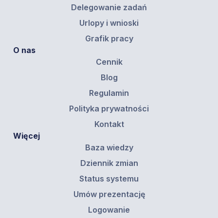
Delegowanie zadań
Urlopy i wnioski
Grafik pracy
O nas
Cennik
Blog
Regulamin
Polityka prywatności
Kontakt
Więcej
Baza wiedzy
Dziennik zmian
Status systemu
Umów prezentację
Logowanie