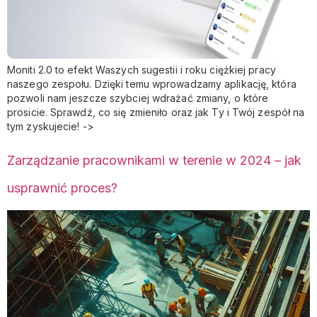
Moniti 2.0 to efekt Waszych sugestii i roku ciężkiej pracy
naszego zespołu. Dzięki temu wprowadzamy aplikację, która
pozwoli nam jeszcze szybciej wdrażać zmiany, o które
prosicie. Sprawdź, co się zmieniło oraz jak Ty i Twój zespół na
tym zyskujecie! ->
Zarządzanie pracownikami w terenie w 2024 – jak
usprawnić proces?