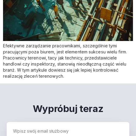
Efektywne zarządzanie pracownikami, szczególnie tymi
pracującymi poza biurem, jest elementem sukcesu wielu firm.
Pracownicy terenowi, tacy jak technicy, przedstawiciele
handlowi czy inspektorzy, stanowią nieodłączną część wielu
branż. W tym artykule dowiesz się jak lepiej kontrolować
realizację zleceń terenowych.
Wypróbuj teraz