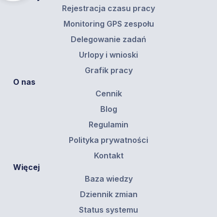
Rejestracja czasu pracy
Monitoring GPS zespołu
Delegowanie zadań
Urlopy i wnioski
Grafik pracy
O nas
Cennik
Blog
Regulamin
Polityka prywatności
Kontakt
Więcej
Baza wiedzy
Dziennik zmian
Status systemu