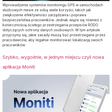
Wprowadzenie systemów monitoringu GPS w samochodach
służbowych niesie ze sobą wiele korzyści, takich jak
zwiększenie efektywności zarządzania i poprawa
bezpieczeństwa pracowników. Jednak wiąże się również z
koniecznością ścisłego przestrzegania przepisów RODO
dotyczących ochrony danych osobowych. W tym artykule
przyjrzymy się, jakie zasady muszą być przestrzegane przez
pracodawców, aby legalnie monitorować lokalizację swoich
pracowników.
Szybko, wygodnie, w jednym miejscu czyli nowa
aplikacja Moniti