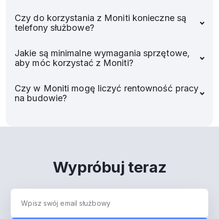
Czy do korzystania z Moniti konieczne są
telefony służbowe?
Jakie są minimalne wymagania sprzętowe,
aby móc korzystać z Moniti?
Czy w Moniti mogę liczyć rentowność pracy
na budowie?
Wypróbuj teraz