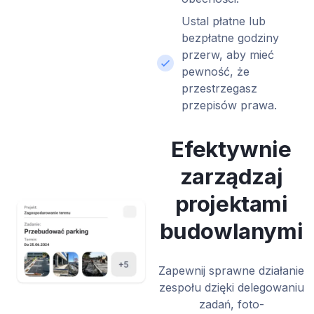
Ustal płatne lub
bezpłatne godziny
przerw, aby mieć
pewność, że
przestrzegasz
przepisów prawa.
Efektywnie
zarządzaj
projektami
budowlanymi
Zapewnij sprawne działanie
zespołu dzięki delegowaniu
zadań, foto-