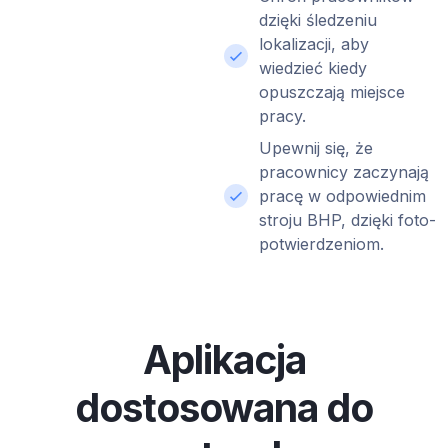
dzięki śledzeniu
lokalizacji, aby
wiedzieć kiedy
opuszczają miejsce
pracy.
Upewnij się, że
pracownicy zaczynają
pracę w odpowiednim
stroju BHP, dzięki foto-
potwierdzeniom.
Aplikacja
dostosowana do