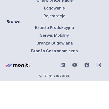
Umów prezentację
Logowanie
Rejestracja
Branże
Branża Produkcyjna
Serwis Mobilny
Branża Budowlana
Branża Gastronomiczna
© All Rights Reserved.