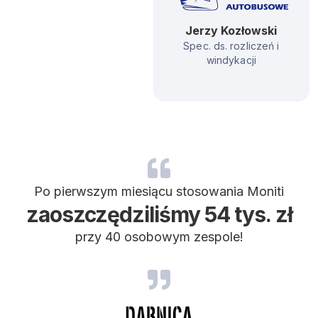
Jerzy Kozłowski
Spec. ds. rozliczeń i
windykacji
Po pierwszym miesiącu stosowania Moniti
zaoszczędziliśmy 54 tys. zł
przy 40 osobowym zespole!