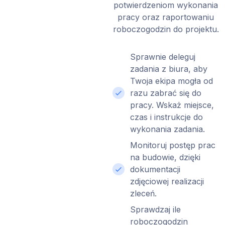
potwierdzeniom wykonania
pracy oraz raportowaniu
roboczogodzin do projektu.
Sprawnie deleguj
zadania z biura, aby
Twoja ekipa mogła od
razu zabrać się do
pracy. Wskaż miejsce,
czas i instrukcje do
wykonania zadania.
Monitoruj postęp prac
na budowie, dzięki
dokumentacji
zdjęciowej realizacji
zleceń.
Sprawdzaj ile
roboczogodzin