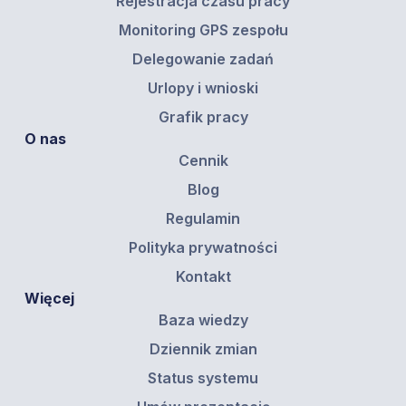
Rejestracja czasu pracy
Monitoring GPS zespołu
Delegowanie zadań
Urlopy i wnioski
Grafik pracy
O nas
Cennik
Blog
Regulamin
Polityka prywatności
Kontakt
Więcej
Baza wiedzy
Dziennik zmian
Status systemu