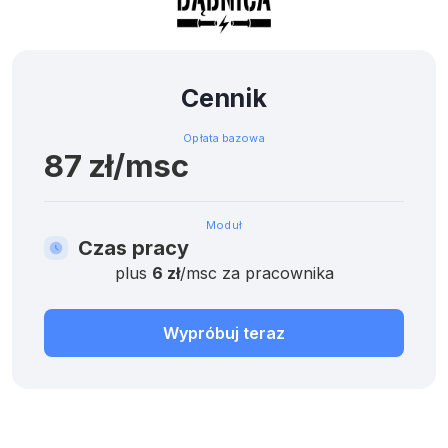
Cennik
Opłata bazowa
87 zł/msc
Moduł
Czas pracy
plus
6 zł
/msc za pracownika
Wypróbuj teraz