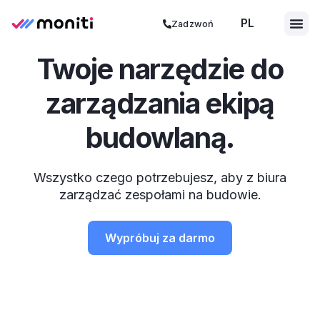
PL
ES
Zadzwoń
Twoje narzędzie do
zarządzania ekipą
budowlaną.
Wszystko czego potrzebujesz, aby z biura
zarządzać zespołami na budowie.
Wypróbuj za darmo