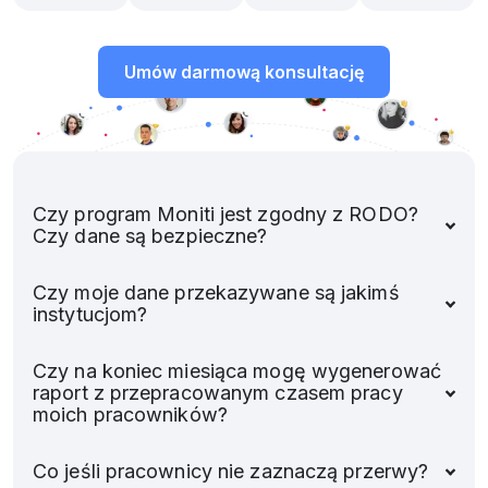
Umów darmową konsultację
Czy program Moniti jest zgodny z RODO?
Czy dane są bezpieczne?
Czy moje dane przekazywane są jakimś
instytucjom?
Czy na koniec miesiąca mogę wygenerować
raport z przepracowanym czasem pracy
moich pracowników?
Co jeśli pracownicy nie zaznaczą przerwy?