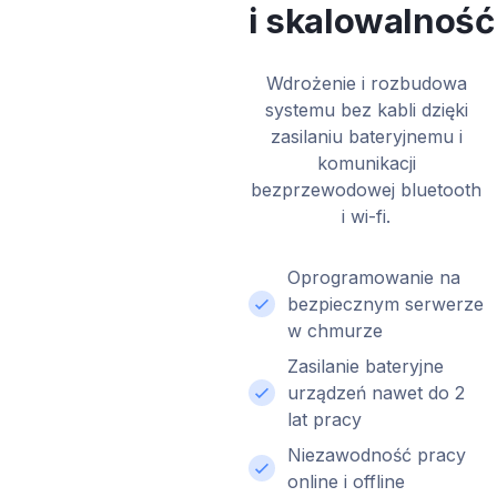
i skalowalność
Wdrożenie i rozbudowa
systemu bez kabli dzięki
zasilaniu bateryjnemu i
komunikacji
bezprzewodowej bluetooth
i wi-fi.
Oprogramowanie na
bezpiecznym serwerze
w chmurze
Zasilanie bateryjne
urządzeń nawet do 2
lat pracy
Niezawodność pracy
online i offline