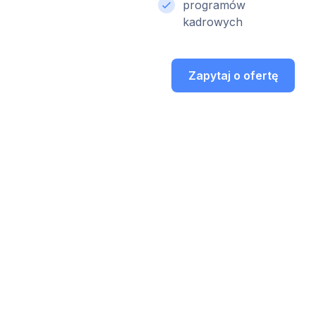
programów
kadrowych
Zapytaj o ofertę