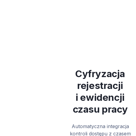
Cyfryzacja
rejestracji
i ewidencji
czasu pracy
Automatyczna integracja
kontroli dostępu z czasem