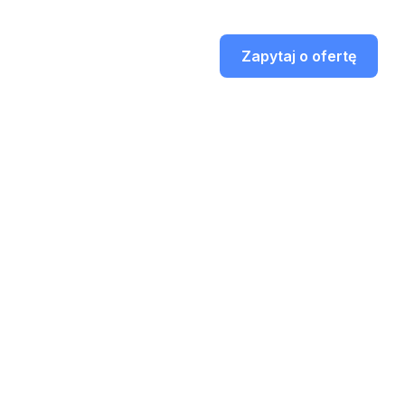
Zapytaj o ofertę