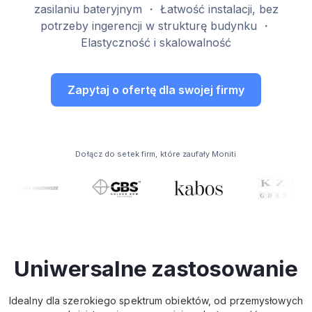
zasilaniu bateryjnym ・ Łatwość instalacji, bez
potrzeby ingerencji w strukturę budynku ・
Elastyczność i skalowalność
Zapytaj o ofertę dla swojej firmy
Dołącz do setek firm, które zaufały Moniti
Uniwersalne zastosowanie
Idealny dla szerokiego spektrum obiektów, od przemysłowych