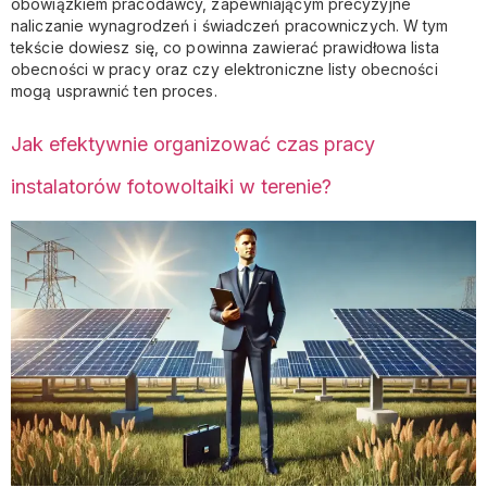
obowiązkiem pracodawcy, zapewniającym precyzyjne
naliczanie wynagrodzeń i świadczeń pracowniczych. W tym
tekście dowiesz się, co powinna zawierać prawidłowa lista
obecności w pracy oraz czy elektroniczne listy obecności
mogą usprawnić ten proces.
Jak efektywnie organizować czas pracy
instalatorów fotowoltaiki w terenie?