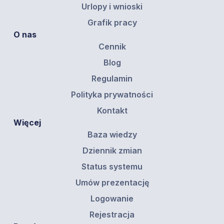
Urlopy i wnioski
Grafik pracy
O nas
Cennik
Blog
Regulamin
Polityka prywatności
Kontakt
Więcej
Baza wiedzy
Dziennik zmian
Status systemu
Umów prezentację
Logowanie
Rejestracja