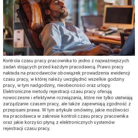
Kontrola czasu pracy pracownika to jedno z najważniejszych
zadań stojących przed każdym pracodawcą. Prawo pracy
nakłada na pracodawców obowiązek prowadzenia ewidencji
czasu pracy, w której należy uwzględnić wszelkie godziny
pracy, w tym nadgodziny, nieobecności oraz urlopy.
Elektroniczne metody rejestracji czasu pracy oferują
nowoczesne i efektywne rozwiązania, które nie tylko ułatwiają
zarządzanie czasem pracy, ale także zapewniają zgodność z
przepisami prawa. W tym artykule omówimy, jakie możliwości
ma pracodawca w zakresie kontroli czasu pracy pracownika
oraz jakie korzyści płyną z elektronicznych systemów
rejestracji czasu pracy.