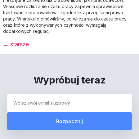
niezbędne zarówno dla pracowników, jak i pracodawców.
Właściwe rozliczanie czasu pracy zapewnia sprawiedliwe
traktowanie pracowników i zgodność z przepisami prawa
pracy. W artykule omówiliśmy, co wlicza się do czasu pracy
oraz które z wykonywanych czynności wymagają
dodatkowych regulacji.
←
starsze
Wypróbuj teraz
Rozpocznij