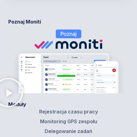
Poznaj Moniti
Moduły
Rejestracja czasu pracy
Monitoring GPS zespołu
Delegowanie zadań