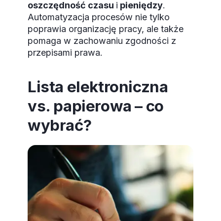
oszczędność czasu
i
pieniędzy
.
Automatyzacja procesów nie tylko
poprawia organizację pracy, ale także
pomaga w zachowaniu zgodności z
przepisami prawa.
Lista elektroniczna
vs. papierowa – co
wybrać?