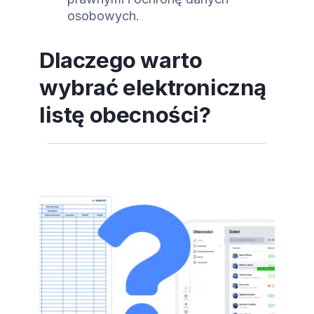
osobowych.
Dlaczego warto
wybrać elektroniczną
listę obecności?