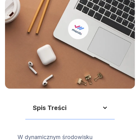
Spis Treści
W dynamicznym środowisku