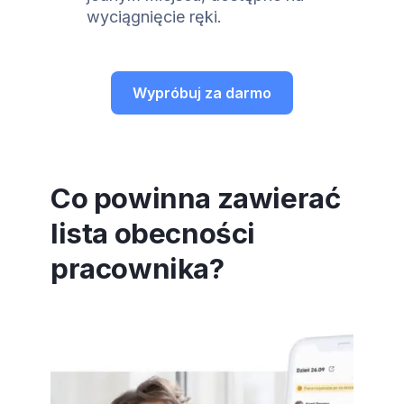
wyciągnięcie ręki.
Wypróbuj za darmo
Co powinna zawierać
lista obecności
pracownika?