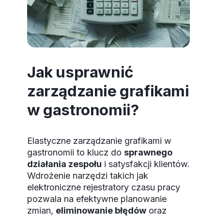
Jak usprawnić
zarządzanie grafikami
w gastronomii?
Elastyczne zarządzanie grafikami w
gastronomii to klucz do
sprawnego
działania zespołu
i satysfakcji klientów.
Wdrożenie narzędzi takich jak
elektroniczne rejestratory czasu pracy
pozwala na efektywne planowanie
zmian,
eliminowanie błędów
oraz