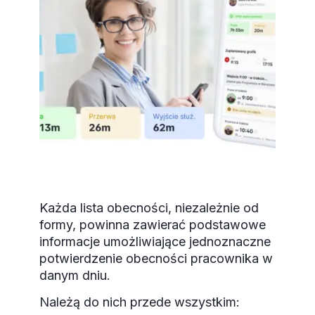
Każda lista obecności, niezależnie od
formy, powinna zawierać podstawowe
informacje umożliwiające jednoznaczne
potwierdzenie obecności pracownika w
danym dniu.
Należą do nich przede wszystkim: