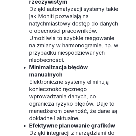
rzeczywistym
Dzięki automatyzacji systemy takie
jak Moniti pozwalają na
natychmiastowy dostęp do danych
o obecności pracowników.
Umożliwia to szybkie reagowanie
na zmiany w harmonogramie, np. w
przypadku niespodziewanych
nieobecności.
Minimalizacja błędów
manualnych
Elektroniczne systemy eliminują
konieczność ręcznego
wprowadzania danych, co
ogranicza ryzyko błędów. Daje to
menedżerom pewność, że dane są
dokładne i aktualne.
Efektywne planowanie grafików
Dzięki integracji z narzędziami do