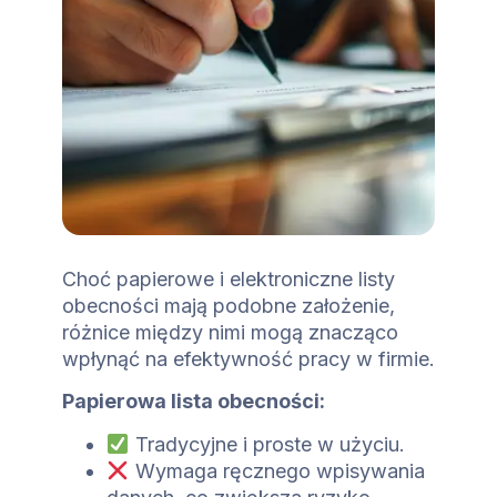
Choć papierowe i elektroniczne listy
obecności mają podobne założenie,
różnice między nimi mogą znacząco
wpłynąć na efektywność pracy w firmie.
Papierowa lista obecności:
Tradycyjne i proste w użyciu.
Wymaga ręcznego wpisywania