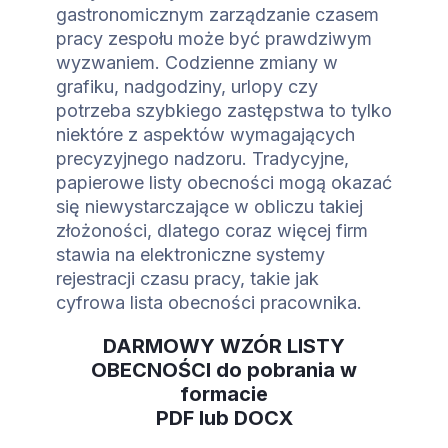
gastronomicznym zarządzanie czasem
pracy zespołu może być prawdziwym
wyzwaniem. Codzienne zmiany w
grafiku, nadgodziny, urlopy czy
potrzeba szybkiego zastępstwa to tylko
niektóre z aspektów wymagających
precyzyjnego nadzoru. Tradycyjne,
papierowe listy obecności mogą okazać
się niewystarczające w obliczu takiej
złożoności, dlatego coraz więcej firm
stawia na elektroniczne systemy
rejestracji czasu pracy, takie jak
cyfrowa lista obecności pracownika.
DARMOWY WZÓR LISTY
OBECNOŚCI do pobrania w
formacie
PDF lub DOCX