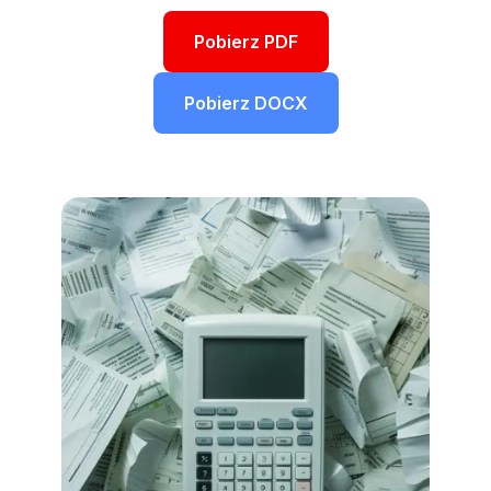
Pobierz PDF
Pobierz DOCX