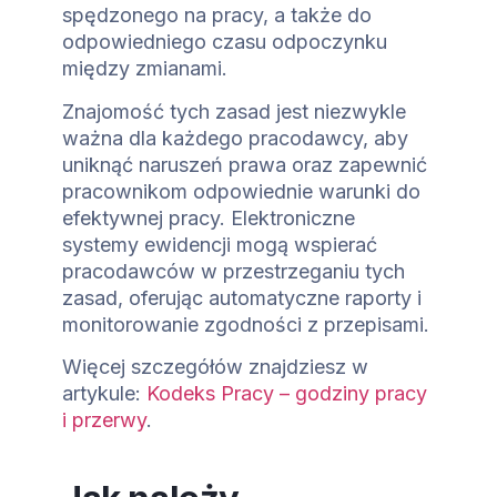
spędzonego na pracy, a także do
odpowiedniego czasu odpoczynku
między zmianami.
Znajomość tych zasad jest niezwykle
ważna dla każdego pracodawcy, aby
uniknąć naruszeń prawa oraz zapewnić
pracownikom odpowiednie warunki do
efektywnej pracy. Elektroniczne
systemy ewidencji mogą wspierać
pracodawców w przestrzeganiu tych
zasad, oferując automatyczne raporty i
monitorowanie zgodności z przepisami.
Więcej szczegółów znajdziesz w
artykule:
Kodeks Pracy – godziny pracy
i przerwy
.