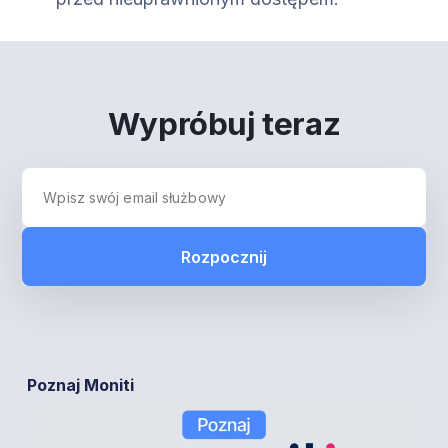
Wypróbuj teraz
Rozpocznij
Poznaj Moniti