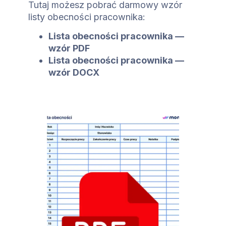
Tutaj możesz pobrać darmowy wzór
listy obecności pracownika:
Lista obecności pracownika —
wzór PDF
Lista obecności pracownika —
wzór DOCX