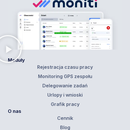
Moduły
Rejestracja czasu pracy
Monitoring GPS zespołu
Delegowanie zadań
Urlopy i wnioski
Grafik pracy
O nas
Cennik
Blog