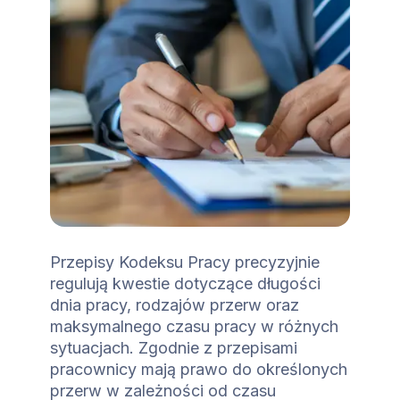
Przepisy Kodeksu Pracy precyzyjnie
regulują kwestie dotyczące długości
dnia pracy, rodzajów przerw oraz
maksymalnego czasu pracy w różnych
sytuacjach. Zgodnie z przepisami
pracownicy mają prawo do określonych
przerw w zależności od czasu