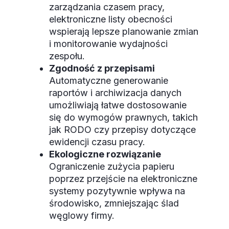
zarządzania czasem pracy,
elektroniczne listy obecności
wspierają lepsze planowanie zmian
i monitorowanie wydajności
zespołu.
Zgodność z przepisami
Automatyczne generowanie
raportów i archiwizacja danych
umożliwiają łatwe dostosowanie
się do wymogów prawnych, takich
jak RODO czy przepisy dotyczące
ewidencji czasu pracy.
Ekologiczne rozwiązanie
Ograniczenie zużycia papieru
poprzez przejście na elektroniczne
systemy pozytywnie wpływa na
środowisko, zmniejszając ślad
węglowy firmy.