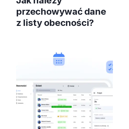
Jak należy
przechowywać dane
z listy obecności?