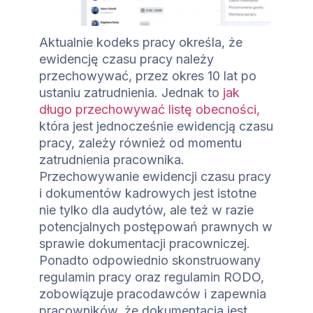
Aktualnie kodeks pracy określa, że
ewidencję czasu pracy należy
przechowywać, przez okres 10 lat po
ustaniu zatrudnienia. Jednak to
jak
długo przechowywać listę obecności,
która jest jednocześnie ewidencją czasu
pracy, zależy również od momentu
zatrudnienia pracownika.
Przechowywanie ewidencji czasu pracy
i dokumentów kadrowych jest istotne
nie tylko dla audytów, ale też w razie
potencjalnych postępowań prawnych w
sprawie dokumentacji pracowniczej.
Ponadto odpowiednio skonstruowany
regulamin pracy oraz regulamin RODO,
zobowiązuje pracodawców i zapewnia
pracowników, że dokumentacja jest