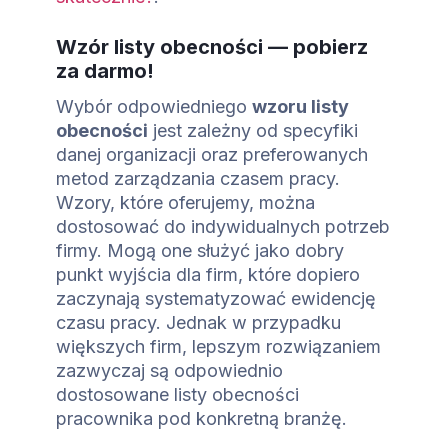
Wzór listy obecności — pobierz
za darmo!
Wybór odpowiedniego
wzoru listy
obecności
jest zależny od specyfiki
danej organizacji oraz preferowanych
metod zarządzania czasem pracy.
Wzory, które oferujemy, można
dostosować do indywidualnych potrzeb
firmy. Mogą one służyć jako dobry
punkt wyjścia dla firm, które dopiero
zaczynają systematyzować ewidencję
czasu pracy. Jednak w przypadku
większych firm, lepszym rozwiązaniem
zazwyczaj są odpowiednio
dostosowane listy obecności
pracownika pod konkretną branżę.