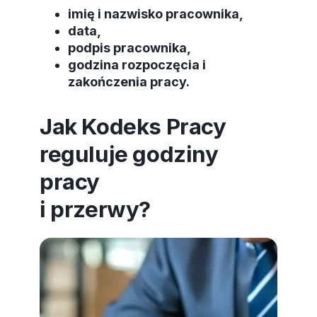
imię i nazwisko pracownika,
data,
podpis pracownika,
godzina rozpoczęcia i
zakończenia pracy.
Jak Kodeks Pracy
reguluje godziny
pracy
i przerwy?