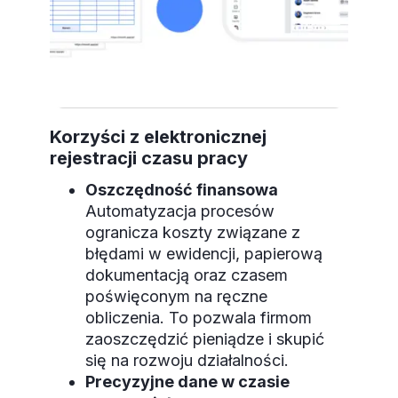
Korzyści z elektronicznej
rejestracji czasu pracy
Oszczędność finansowa
Automatyzacja procesów
ogranicza koszty związane z
błędami w ewidencji, papierową
dokumentacją oraz czasem
poświęconym na ręczne
obliczenia. To pozwala firmom
zaoszczędzić pieniądze i skupić
się na rozwoju działalności.
Precyzyjne dane w czasie