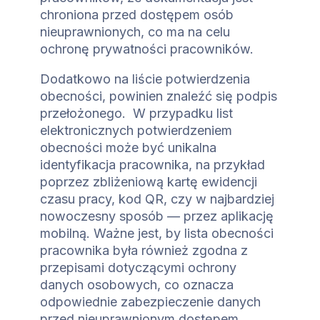
chroniona przed dostępem osób
nieuprawnionych, co ma na celu
ochronę prywatności pracowników.
Dodatkowo na liście potwierdzenia
obecności, powinien znaleźć się podpis
przełożonego.
W przypadku list
elektronicznych potwierdzeniem
obecności może być unikalna
identyfikacja pracownika, na przykład
poprzez zbliżeniową kartę ewidencji
czasu pracy, kod QR, czy w najbardziej
nowoczesny sposób — przez aplikację
mobilną. Ważne jest, by lista obecności
pracownika była również zgodna z
przepisami dotyczącymi ochrony
danych osobowych, co oznacza
odpowiednie zabezpieczenie danych
przed nieuprawnionym dostępem.