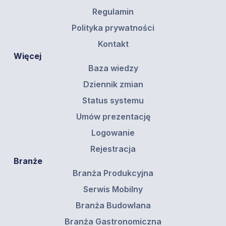
Regulamin
Polityka prywatności
Kontakt
Więcej
Baza wiedzy
Dziennik zmian
Status systemu
Umów prezentację
Logowanie
Rejestracja
Branże
Branża Produkcyjna
Serwis Mobilny
Branża Budowlana
Branża Gastronomiczna