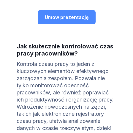
Umów prezentację
Jak skutecznie kontrolować czas
pracy pracowników?
Kontrola czasu pracy to jeden z
kluczowych elementów efektywnego
zarządzania zespołem. Pozwala nie
tylko monitorować obecność
pracowników, ale również poprawiać
ich produktywność i organizację pracy.
Wdrożenie nowoczesnych narzędzi,
takich jak elektroniczne rejestratory
czasu pracy, ułatwia analizowanie
danych w czasie rzeczywistym, dzięki